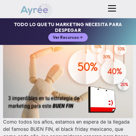
TODO LO QUE TU MARKETING NECESITA PARA
DESPEGAR
Ver Recursos
Como todos los años, estamos en espera de la llegada
del famoso BUEN FIN, el black friday mexicano, que