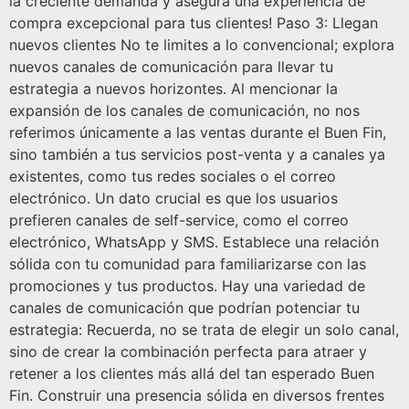
la creciente demanda y asegura una experiencia de
compra excepcional para tus clientes! Paso 3: Llegan
nuevos clientes No te limites a lo convencional; explora
nuevos canales de comunicación para llevar tu
estrategia a nuevos horizontes. Al mencionar la
expansión de los canales de comunicación, no nos
referimos únicamente a las ventas durante el Buen Fin,
sino también a tus servicios post-venta y a canales ya
existentes, como tus redes sociales o el correo
electrónico. Un dato crucial es que los usuarios
prefieren canales de self-service, como el correo
electrónico, WhatsApp y SMS. Establece una relación
sólida con tu comunidad para familiarizarse con las
promociones y tus productos. Hay una variedad de
canales de comunicación que podrían potenciar tu
estrategia: Recuerda, no se trata de elegir un solo canal,
sino de crear la combinación perfecta para atraer y
retener a los clientes más allá del tan esperado Buen
Fin. Construir una presencia sólida en diversos frentes