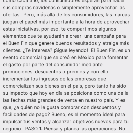
como cada año, los consumidores esperan para hacer
sus compras navideñas o simplemente aprovechar las
ofertas. Pero, más allá de los consumidores, las marcas
juegan el papel más importante a la hora de aprovechar
estas iniciativas, por eso, te compartimos algunos
elementos que te ayudarán a crear una campaña para
el Buen Fin que genere buenos resultados y atraiga más
clientes. ¿Te interesa? ¡Sigue leyendo! El Buen Fin, es un
evento comercial que se creó en México para fomentar
el gasto por parte del consumidor mediante
promociones, descuentos o premios y con ello
incrementar los ingresos de las empresas que
comercializan sus bienes en el país, pero tanto ha sido
su impacto que hoy en día se posiciona como una de la
las fechas más grandes de venta en nuestro país. Y es
que, ¿a quién no le gusta comprar con descuentos y
facilidades de pago? Bueno, es el momento ideal para
impulsar tus ventas y alcanzar objetivos nuevos para tu
negocio. PASO 1: Piensa y planea las operaciones No