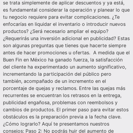
se trata simplemente de aplicar descuentos y ya está,
es fundamental considerar la operación y planear lo que
tu negocio requiere para evitar complicaciones. ¿Te
enfocarías en liquidar el inventario o introducir nuevos
productos? ¿Será necesario ampliar el equipo?
¿Requerirás una inversión adicional en publicidad? Estas
son algunas preguntas que tienes que hacerte siempre
antes de hacer promociones u ofertas. A medida que el
Buen Fin en México ha ganado fuerza, la satisfacción
del cliente ha experimentado un aumento significativo,
incrementando la participación del público pero
también, acompañado de un incremento en el
porcentaje de quejas y reclamos. Entre las quejas más
recurrentes se encuentran los retrasos en la entrega,
publicidad engañosa, problemas con reembolsos y
cambios de productos. El primer paso para evitar estos
obstáculos es la preparación previa a la fecha clave.
¿Cómo lograrlo? Aquí te presentamos nuestros
consejos: Paso 2: No podrás huir del aumento de