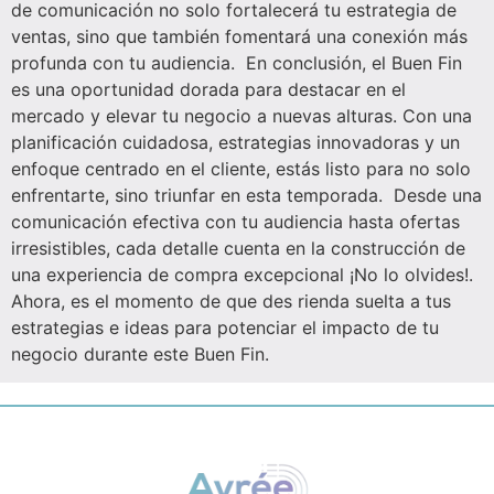
de comunicación no solo fortalecerá tu estrategia de
ventas, sino que también fomentará una conexión más
profunda con tu audiencia. En conclusión, el Buen Fin
es una oportunidad dorada para destacar en el
mercado y elevar tu negocio a nuevas alturas. Con una
planificación cuidadosa, estrategias innovadoras y un
enfoque centrado en el cliente, estás listo para no solo
enfrentarte, sino triunfar en esta temporada. Desde una
comunicación efectiva con tu audiencia hasta ofertas
irresistibles, cada detalle cuenta en la construcción de
una experiencia de compra excepcional ¡No lo olvides!.
Ahora, es el momento de que des rienda suelta a tus
estrategias e ideas para potenciar el impacto de tu
negocio durante este Buen Fin.