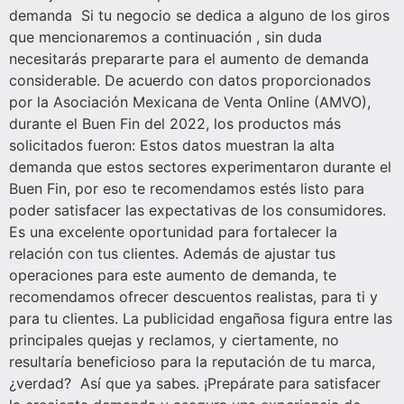
demanda Si tu negocio se dedica a alguno de los giros
que mencionaremos a continuación , sin duda
necesitarás prepararte para el aumento de demanda
considerable. De acuerdo con datos proporcionados
por la Asociación Mexicana de Venta Online (AMVO),
durante el Buen Fin del 2022, los productos más
solicitados fueron: Estos datos muestran la alta
demanda que estos sectores experimentaron durante el
Buen Fin, por eso te recomendamos estés listo para
poder satisfacer las expectativas de los consumidores.
Es una excelente oportunidad para fortalecer la
relación con tus clientes. Además de ajustar tus
operaciones para este aumento de demanda, te
recomendamos ofrecer descuentos realistas, para ti y
para tu clientes. La publicidad engañosa figura entre las
principales quejas y reclamos, y ciertamente, no
resultaría beneficioso para la reputación de tu marca,
¿verdad? Así que ya sabes. ¡Prepárate para satisfacer