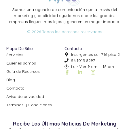
Somos una agencia de comunicación que a través del
marketing y publicidad ayudamos a que las grandes
empresas lleguen más lejos y generen un mayor impacto.
© 2026 Todos los derechos reservados
Mapa De Sitio
Contacto
Insurgentes sur 716 piso 2
Servicios
56 1013 8297
Quiénes somos
Lu - Vier 9 am. – 18 pm.
Guía de Recursos
Blog
Contacto
Aviso de privacidad
Términos y Condiciones
Recibe Las Últimas Noticias De Marketing