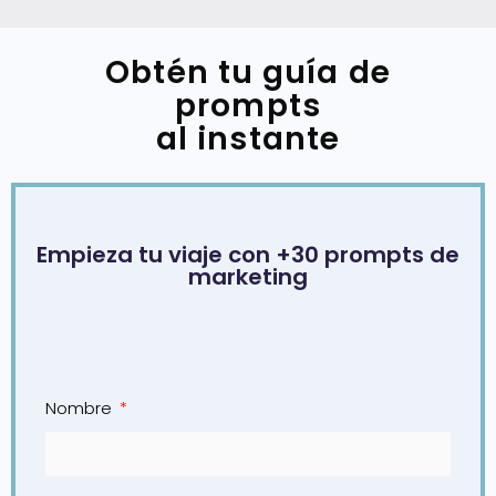
Obtén tu guía de
prompts
al instante
Empieza tu viaje con +30 prompts de
marketing
Nombre