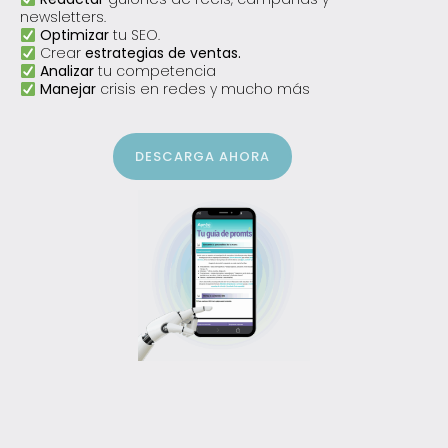
newsletters.
Optimizar
tu SEO.
Crear
estrategias de ventas.
Analizar
tu competencia
Manejar
crisis en redes y mucho más
DESCARGA AHORA