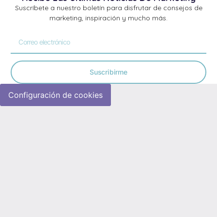
Suscríbete a nuestro boletín para disfrutar de consejos de
marketing, inspiración y mucho más.
Suscribirme
Configuración de cookies