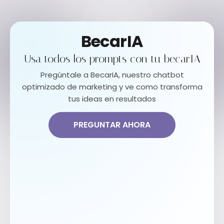
BecarIA
Usa todos los prompts con tu becarIA
Pregúntale a BecarIA, nuestro chatbot
optimizado de marketing y ve como transforma
tus ideas en resultados
PREGUNTAR AHORA