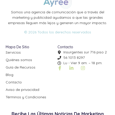
Somos una agencia de comunicación que a través del
marketing y publicidad ayudamos a que las grandes
empresas lleguen más lejos y generen un mayor impacto.
© 2026 Todos los derechos reservados
Mapa De Sitio
Contacto
Insurgentes sur 716 piso 2
Servicios
56 1013 8297
Quiénes somos
Lu - Vier 9 am. – 18 pm.
Guía de Recursos
Blog
Contacto
Aviso de privacidad
Términos y Condiciones
Recibe Las Últimas Noticias De Marketing