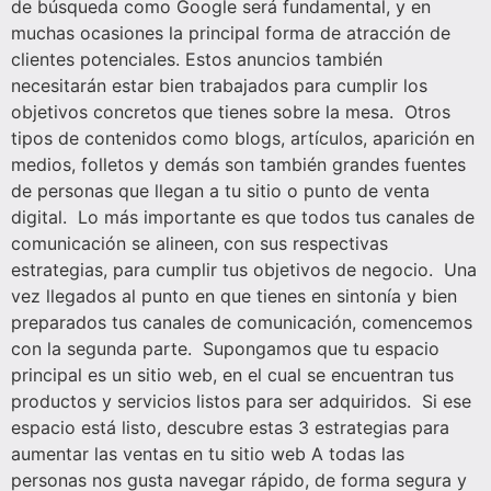
de búsqueda como Google será fundamental, y en
muchas ocasiones la principal forma de atracción de
clientes potenciales. Estos anuncios también
necesitarán estar bien trabajados para cumplir los
objetivos concretos que tienes sobre la mesa. Otros
tipos de contenidos como blogs, artículos, aparición en
medios, folletos y demás son también grandes fuentes
de personas que llegan a tu sitio o punto de venta
digital. Lo más importante es que todos tus canales de
comunicación se alineen, con sus respectivas
estrategias, para cumplir tus objetivos de negocio. Una
vez llegados al punto en que tienes en sintonía y bien
preparados tus canales de comunicación, comencemos
con la segunda parte. Supongamos que tu espacio
principal es un sitio web, en el cual se encuentran tus
productos y servicios listos para ser adquiridos. Si ese
espacio está listo, descubre estas 3 estrategias para
aumentar las ventas en tu sitio web A todas las
personas nos gusta navegar rápido, de forma segura y