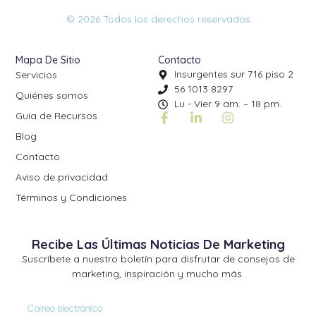
© 2026 Todos los derechos reservados
Mapa De Sitio
Contacto
Insurgentes sur 716 piso 2
Servicios
56 1013 8297
Quiénes somos
Lu - Vier 9 am. – 18 pm.
Guía de Recursos
Blog
Contacto
Aviso de privacidad
Términos y Condiciones
Recibe Las Últimas Noticias De Marketing
Suscríbete a nuestro boletín para disfrutar de consejos de
marketing, inspiración y mucho más.