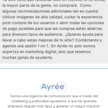
la mayor parte de la gente, no comprará. Como
algunas recomendaciones adicionales ten en cuenta:
Utilizar imágenes de alta calidad, cuidar la experiencia
post-compra de los usuarios o abrir todas las opciones
de pago posibles para que las compras estén abiertas
para diversos tipos de audiencia. ¿Quieres ayuda para
llevar a cabo estas mejoras de tu sitio? Contáctanos y
agenda una sesión 1 on 1. En Ayrée no solo somos
expertxs en marketing digital, sino que tenemos
muchas ganas de ayudarte.
Somos una agencia de comunicación que a través del
marketing y publicidad ayudamos a que las grandes
empresas lleguen más lejos y generen un mayor impacto.