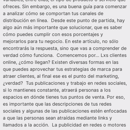
ofreces. Sin embargo, es una buena guía para comenzar
a analizar cómo se comportan tus canales de
distribución en línea. Desde este punto de partida, hay
algo aún más importante que solucionar, que es saber
cómo puedes cumplir con esos porcentajes y
mejorarlos para tu negocio. En este artículo, no sólo
encontrarás la respuesta, sino que vas a comprender de
verdad cómo funciona. Comencemos por… Lxs clientes
online, ¿cómo llegan? Existen diversas formas en las
que puedes aprovechar tus estrategias de marca para
atraer clientes, al final ese es el punto del marketing,
¿verdad? Tus publicaciones y trabajo en redes sociales,
si lo mantienes constante, atraerá personas a los
espacios en dónde tienes tus puntos de venta. Por eso,
es importante que las descripciones de tus redes
sociales y algunas de las publicaciones estén enfocadas
a que las personas sean atraídas mediante links y
llamados a la acción. La publicidad en redes o motores