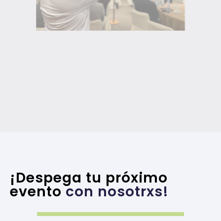
¡Despega tu próximo
evento
con nosotrxs!