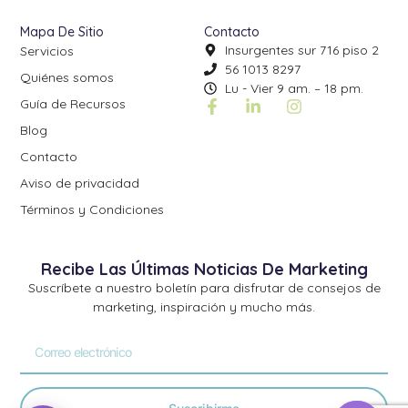
Mapa De Sitio
Contacto
Insurgentes sur 716 piso 2
Servicios
56 1013 8297
Quiénes somos
Lu - Vier 9 am. – 18 pm.
Guía de Recursos
Blog
Contacto
Aviso de privacidad
Términos y Condiciones
Recibe Las Últimas Noticias De Marketing
Suscríbete a nuestro boletín para disfrutar de consejos de
marketing, inspiración y mucho más.