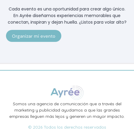
Cada evento es una oportunidad para crear algo único.
En Ayrée diseñamos experiencias memorables que
conectan, inspiran y dejan huella. ¿Listos para volar alto?
Organizar mi evento
Somos una agencia de comunicación que a través del
marketing y publicidad ayudamos a que las grandes
empresas lleguen más lejos y generen un mayor impacto.
© 2026 Todos los derechos reservados