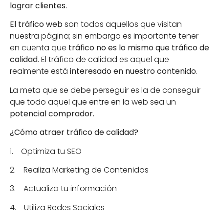
lograr clientes.
El tráfico web
son todos aquellos
que visitan
nuestra página; sin embargo es importante tener
en cuenta que
tráfico no es lo mismo que tráfico de
calidad
. El tráfico de calidad es aquel que
realmente está
interesado en nuestro contenido
.
La meta que se debe perseguir es la de conseguir
que todo aquel que entre en la web sea un
potencial comprador.
¿Cómo atraer tráfico de calidad?
1. Optimiza tu SEO
2. Realiza Marketing de Contenidos
3. Actualiza tu información
4. Utiliza Redes Sociales