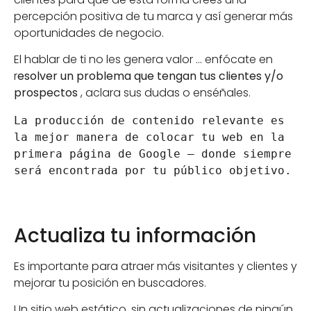
percepción positiva de tu marca y así generar más
oportunidades de negocio.
El hablar de ti no les genera valor … enfócate en
r
esolver un problema que tengan tus clientes y/o
prospectos
, aclara sus dudas o enséñales.
La producción de contenido relevante es 
la mejor manera de colocar tu web en la 
primera página de Google — donde siempre 
será encontrada por tu público objetivo.
Actualiza tu información
Es importante para atraer más visitantes y clientes y
mejorar tu posición en buscadores.
Un sitio web estático, sin actualizaciones de ningún