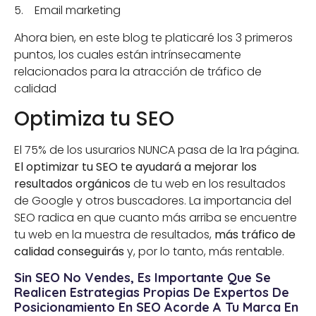
5. Email marketing
Ahora bien, en este blog te platicaré los 3 primeros
puntos, los cuales están intrínsecamente
relacionados para la atracción de tráfico de
calidad
Optimiza tu SEO
El 75% de los usurarios NUNCA pasa de la 1ra página
.
El optimizar tu SEO te ayudará a mejorar los
resultados orgánicos
de tu web en los resultados
de Google y otros buscadores. La importancia del
SEO radica en que cuanto más arriba se encuentre
tu web en la muestra de resultados,
más tráfico de
calidad conseguirás
y, por lo tanto, más rentable.
Sin SEO
No Vendes,
Es Importante Que Se
Realicen Estrategias Propias De Expertos De
Posicionamiento En SEO Acorde A Tu Marca En