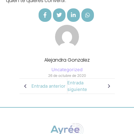
quién te quieres convertir.
Alejandra Gonzalez
Uncategorized
26 de octubre de 2020
Entrada
Entrada anterior
siguiente