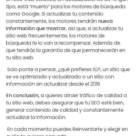
tipo, está “muerto” para los motores de búsqueda
como Google. Si actualizas tu contenido
constantemente, los motores tendrán
nueva
información que mostrar
, así que, si actualizas tu
sitio web frecuentemente, los motores de
búsqueda te lo van a recompensar. Además de
que tendrás la garantía de que permanecerán en
tu sitio web.
Solo ponte a pensar, ¿qué prefieres tú?, un sitio que
se ve optimizado y actualizado o un sitio con
información sin actualizar desde el 2016
En conclusión,
si quieres atraer tráfico de calidad a
tu sitio web, debes asegurar que tu SEO esté bien,
generar contenido de calidad y constantemente
actualizar la información.
En cada momento puedes Reinventarte y elegir en