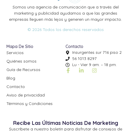
Somos una agencia de comunicación que a través del
marketing y publicidad ayudamos a que las grandes
empresas lleguen más lejos y generen un mayor impacto.
© 2026 Todos los derechos reservados
Mapa De Sitio
Contacto
Insurgentes sur 716 piso 2
Servicios
56 1013 8297
Quiénes somos
Lu - Vier 9 am. – 18 pm.
Guía de Recursos
Blog
Contacto
Aviso de privacidad
Términos y Condiciones
Recibe Las Últimas Noticias De Marketing
Suscríbete a nuestro boletín para disfrutar de consejos de