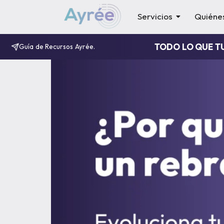
Servicios
Quiéne
TODO LO QUE T
Guía de Recursos Ayrée.