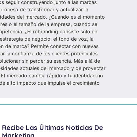
os seguir construyendo junto a las marcas
proceso de transformar y actualizar la
cesidades del mercado. ¿Cuándo es el momento
ores o el tamaño de la empresa, cuando se
petencia. ¿El rebranding consiste solo en
 estrategia de negocio, el tono de voz, la
ción de marca? Permite conectar con nuevas
r la confianza de los clientes potenciales.
lucionar sin perder su esencia. Más allá de
cesidades actuales del mercado y de proyectar
? El mercado cambia rápido y tu identidad no
de alto impacto que impulse el crecimiento
Recibe Las Últimas Noticias De
Marketing