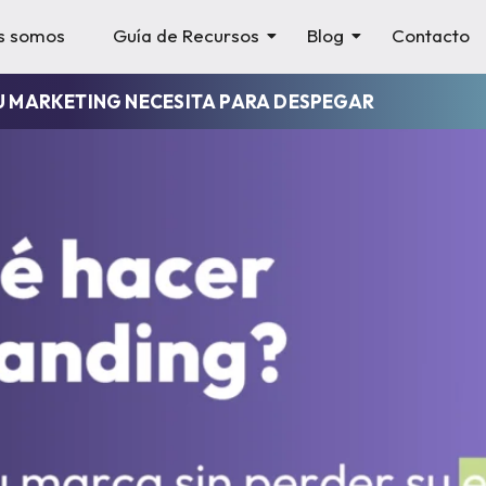
s somos
Guía de Recursos
Blog
Contacto
U MARKETING NECESITA PARA DESPEGAR