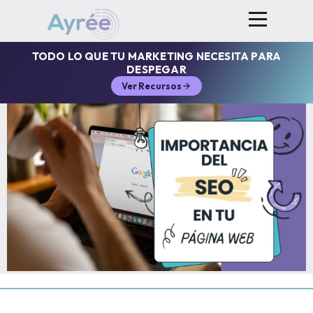
TODO LO QUE TU MARKETING NECESITA PARA
DESPEGAR
Ver Recursos