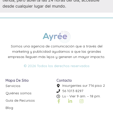
desde cualquier lugar del mundo.
Somos una agencia de comunicación que a través del
marketing y publicidad ayudamos a que las grandes
empresas lleguen más lejos y generen un mayor impacto.
© 2026 Todos los derechos reservados
Mapa De Sitio
Contacto
Insurgentes sur 716 piso 2
Servicios
56 1013 8297
Quiénes somos
Lu - Vier 9 am. – 18 pm.
Guía de Recursos
Blog