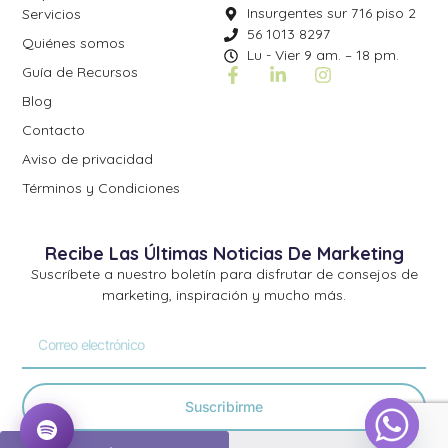
Insurgentes sur 716 piso 2
Servicios
56 1013 8297
Quiénes somos
Lu - Vier 9 am. – 18 pm.
Guía de Recursos
Blog
Contacto
Aviso de privacidad
Términos y Condiciones
Recibe Las Últimas Noticias De Marketing
Suscríbete a nuestro boletín para disfrutar de consejos de
marketing, inspiración y mucho más.
Suscribirme