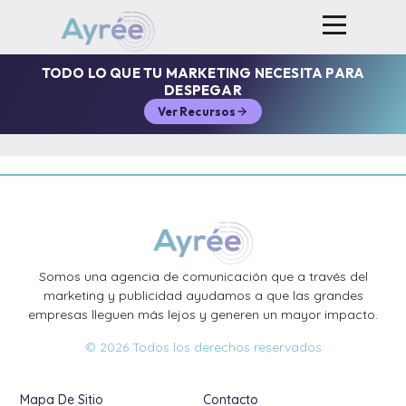
TODO LO QUE TU MARKETING NECESITA PARA
DESPEGAR
Ver Recursos
Somos una agencia de comunicación que a través del
marketing y publicidad ayudamos a que las grandes
empresas lleguen más lejos y generen un mayor impacto.
© 2026 Todos los derechos reservados
Mapa De Sitio
Contacto