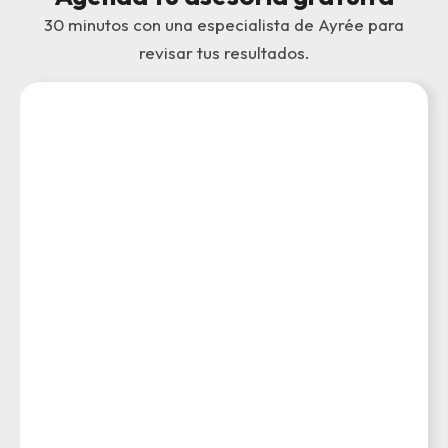
30 minutos con una especialista de Ayrée para
revisar tus resultados.